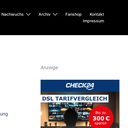
Nachwuchs
Archiv
Fanshop
Kontakt
Impressum
Anzeige
dung