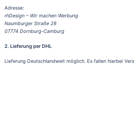
Adresse:
rhDesign – Wir machen Werbung
Naumburger Straße 28
07774 Dornburg-Camburg
2. Lieferung per DHL
Lieferung Deutschlandweit möglich. Es fallen hierbei Ve