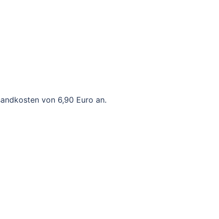
rsandkosten von 6,90 Euro an.