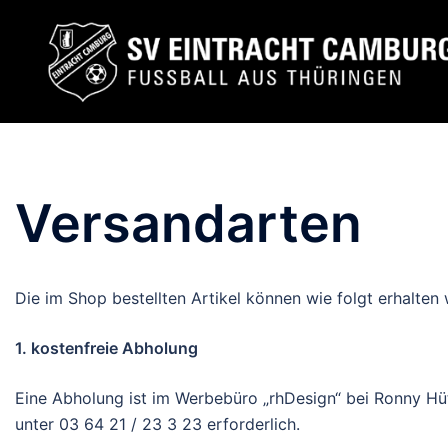
Zum
Inhalt
springen
Versandarten
Die im Shop bestellten Artikel können wie folgt erhalten
1. kostenfreie Abholung
Eine Abholung ist im Werbebüro „rhDesign“ bei Ronny Hüt
unter 03 64 21 / 23 3 23 erforderlich.