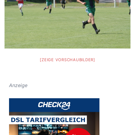
[ZEIGE VORSCHAUBILDER]
Anzeige