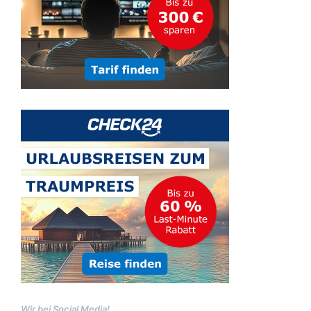
Wir bei Social Media!