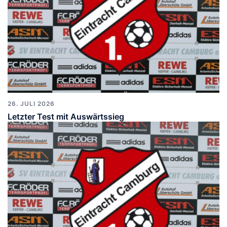
26. JULI 2026
Letzter Test mit Auswärtssieg