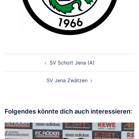
Beitragsnavigation
SV Schott Jena (A)
SV Jena Zwätzen
Folgendes könnte dich auch interessieren: