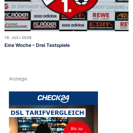
19. JULI 2026
Eine Woche – Drei Testspiele
Anzeige