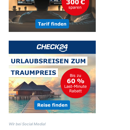
Wir bei Social Media!