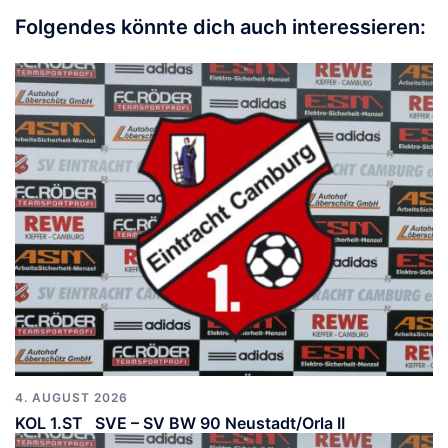
Folgendes könnte dich auch interessieren:
4. AUGUST 2026
KOL 1.ST SVE – SV BW 90 Neustadt/Orla II