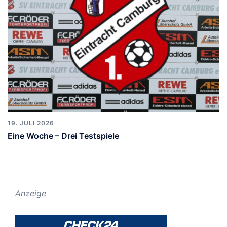
19. JULI 2026
Eine Woche – Drei Testspiele
Anzeige