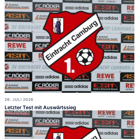
26. JULI 2026
Letzter Test mit Auswärtssieg