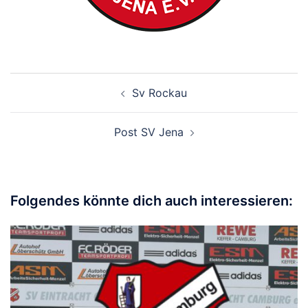
Beitragsnavigation
Sv Rockau
Post SV Jena
Folgendes könnte dich auch interessieren: