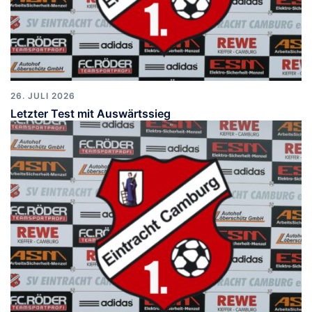
26. JULI 2026
Letzter Test mit Auswärtssieg