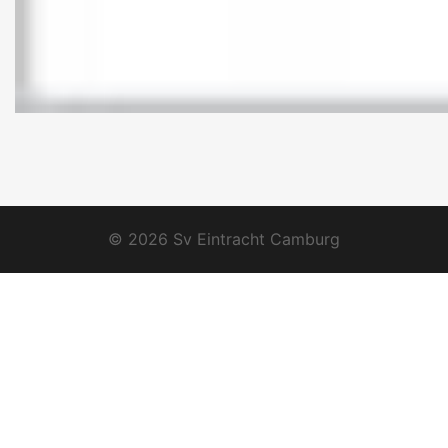
© 2026 Sv Eintracht Camburg