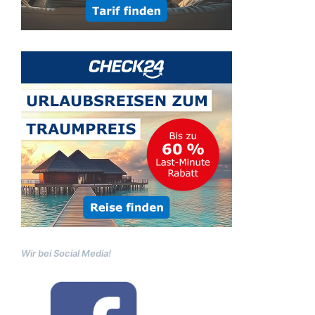
Wir bei Social Media!