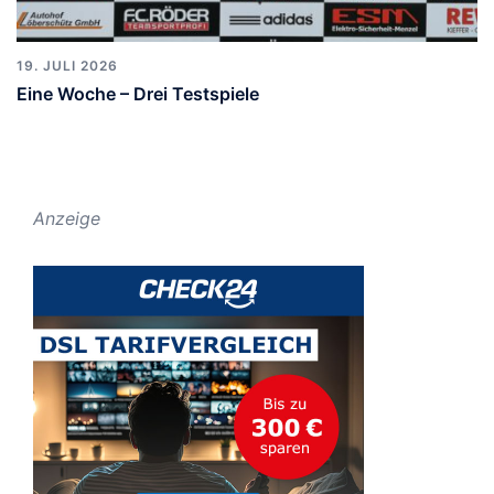
19. JULI 2026
Eine Woche – Drei Testspiele
Anzeige