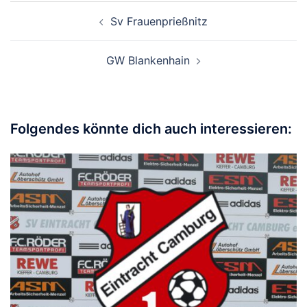
Beitragsnavigation
Sv Frauenprießnitz
GW Blankenhain
Folgendes könnte dich auch interessieren: