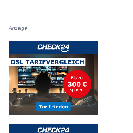
Anzeige