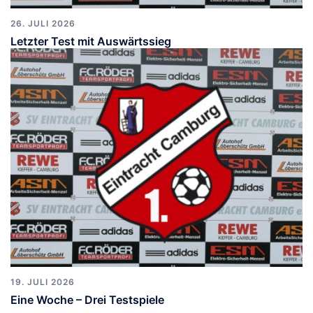
26. JULI 2026
Letzter Test mit Auswärtssieg
19. JULI 2026
Eine Woche – Drei Testspiele