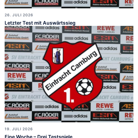
26. JULI 2026
Letzter Test mit Auswärtssieg
19. JULI 2026
Eine Woche – Drei Testspiele