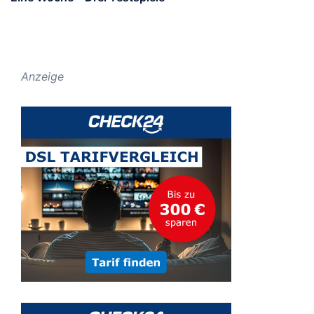
Anzeige