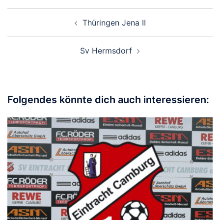
Beitragsnavigation
Thüringen Jena II
Sv Hermsdorf
Folgendes könnte dich auch interessieren: