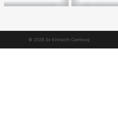
© 2026 Sv Eintracht Camburg